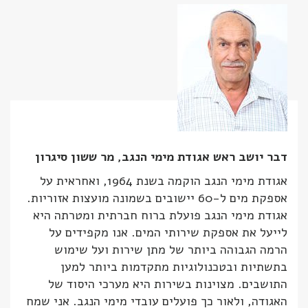
דבר יושב ראש אגודת מימי הנגב, מר ששון סיגרון
אגודת מימי הנגב הוקמה בשנת 1964, ואחראית על
אספקת מים ל-60 יישובים בשמונה מועצות אזוריות.
אגודת מימי הנגב פועלת ברוח חברתית ומטרתה היא
לייעל את אספקת שירותי המים. אנו מקפידים על
הרמה הגבוהה ביותר של מתן שירות ועל שימוש
בתשתיות ובטכנולוגיות מתקדמות ביותר למען
התושבים. מצוינות בשירות היא מערכי היסוד של
האגודה, ולאור כך פועלים עובדי מימי הנגב. אני שמח