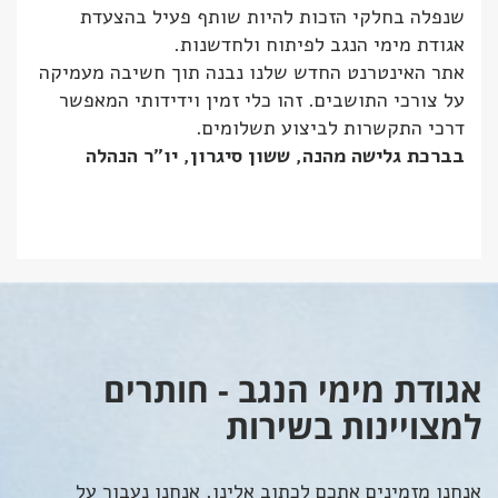
שנפלה בחלקי הזכות להיות שותף פעיל בהצעדת
אגודת מימי הנגב לפיתוח ולחדשנות.
אתר האינטרנט החדש שלנו נבנה תוך חשיבה מעמיקה
על צורכי התושבים. זהו כלי זמין וידידותי המאפשר
דרכי התקשרות לביצוע תשלומים.
בברכת גלישה מהנה, ששון סיגרון, יו"ר הנהלה
אגודת מימי הנגב - חותרים
למצויינות בשירות
אנחנו מזמינים אתכם לכתוב אלינו, אנחנו נעבור על