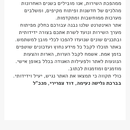
ממהפכת השירות, אנו מובילים בשנים האחרונות
מהלכים של חדשנות ופיתוח מקיפים, ומשלבים
מערכות ממוחשבות ומתקדמות.
אתר האינטרנט שלנו נבנה עבורכם כחלק מפיתוח
מערך השירות ונועד לשרת אתכם בצורה ידידותית
ובתכנים שונים שנועדו להפכו לכלי מובן למשתמש.
באתר תוכלו לקבל כל מידע נחוץ ועדכונים שוטפים
בזמן אמת. אשמח לקבל הערות, הארות והצעות
הנוגעות לאתר ולפעילות האגודה בכלל באופן אישי.
מוזמנים ומוזמנות לכתוב.
כולי תקווה כי תמצאו את האתר נגיש, יעיל וידידותי.
בברכת גלישה נעימה, דוד צפרירי, מנכ"ל