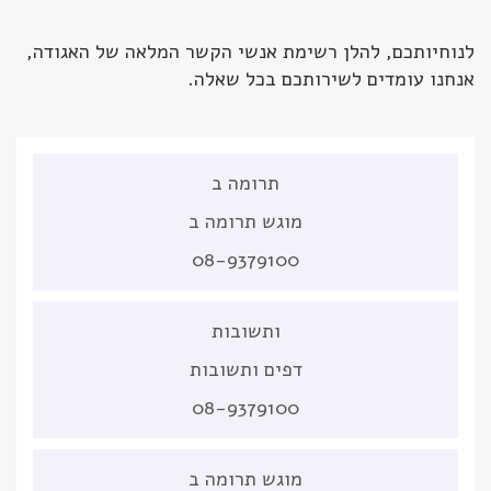
לנוחיותכם, להלן רשימת אנשי הקשר המלאה של האגודה,
אנחנו עומדים לשירותכם בכל שאלה.
תרומה ב
מוגש תרומה ב
08-9379100
ותשובות
דפים ותשובות
08-9379100
מוגש תרומה ב