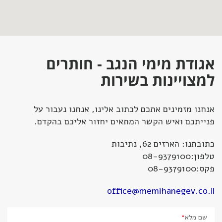
אגודת מימי הנגב - חותרים
למצויינות בשירות
אנחנו מזמינים אתכם לכתוב אלינו, אנחנו נעבור על
פנייתכם ואיש הקשר המתאים יחזור אליכם בהקדם.
כתובתנו: הארזים 62, נתיבות
טלפון:08-9379100
פקס:08-9379100
office@memihanegev.co.il
שם מלא
*